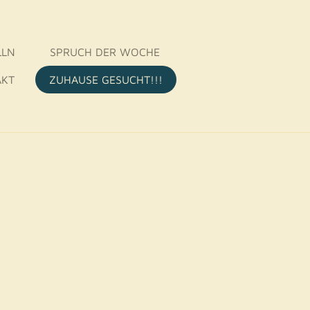
LLN
SPRUCH DER WOCHE
AKT
ZUHAUSE GESUCHT!!!